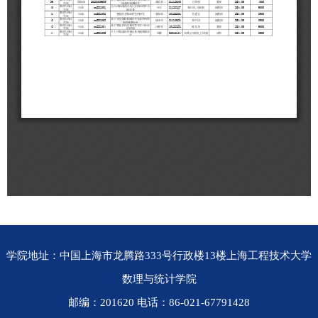
学院地址：中国上海市龙腾路333号行政楼13楼上海工程技术大学
数理与统计学院
邮编：201620 电话：86-021-67791428