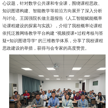
心议题，针对数学公共课和专业课，围绕课程思政、
知识图谱构建、智能教学等前沿方向展开了深入分析
与讨论。王国强院长做主题报告《人工智能赋能概率
论课程建设的探索与实践》，介绍了我校概率论课程
依托泛雅网络教学平台构建 “视频授课+过程考核与答
疑+知识图谱导学” 的三维教学体系，分享了我校课程
思政建设的举措，获得与会专家的高度赞赏。