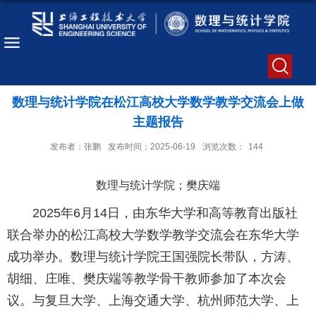
数理与统计学院在松江高校大学数学教学交流会上做
主题报告
发布者：张鹏
发布时间：2025-06-19
浏览次数：
144
数理与统计学院；樊庆端
2025年6月14日，由东华大学和高等教育出版社
联合举办的松江高校大学数学教学交流会在东华大学
成功举办。数理与统计学院王国强院长带队，方涛、
胡细、庄唯、樊庆端等教学骨干教师参加了本次会
议。与复旦大学、上海交通大学、杭州师范大学、上