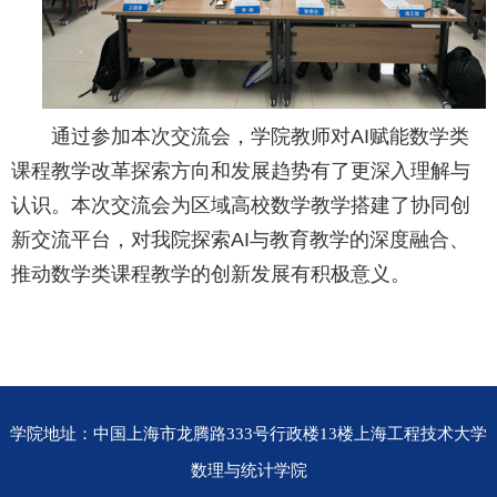
通过参加本次交流会，学院教师对AI赋能数学类
课程教学改革探索方向和发展趋势有了更深入理解与
认识。本次交流会为区域高校数学教学搭建了协同创
新交流平台，对我院探索AI与教育教学的深度融合、
推动数学类课程教学的创新发展有积极意义。
学院地址：中国上海市龙腾路333号行政楼13楼上海工程技术大学
数理与统计学院