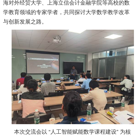
海对外经贸大学、上海立信会计金融学院等高校的数
学教育领域的专家学者，共同探讨大学数学教学改革
与创新发展之路。
本次交流会以 “人工智能赋能数学课程建设” 为核