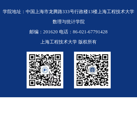
学院地址：中国上海市龙腾路333号行政楼13楼上海工程技术大学
数理与统计学院
邮编：201620 电话：86-021-67791428
上海工程技术大学 版权所有