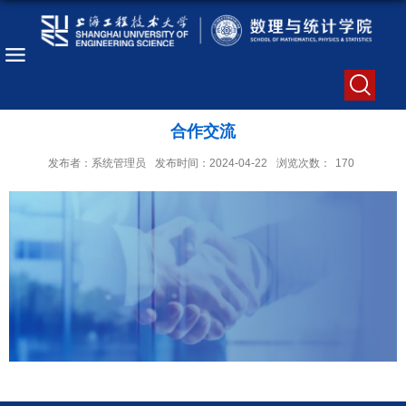
合作交流
发布者：系统管理员
发布时间：2024-04-22
浏览次数：
170