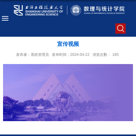
宣传视频
发布者：系统管理员
发布时间：2024-04-22
浏览次数：
185