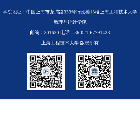
学院地址：中国上海市龙腾路333号行政楼13楼上海工程技术大学
数理与统计学院
邮编：201620 电话：86-021-67791428
上海工程技术大学 版权所有